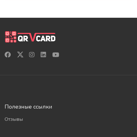
Полезные ссылки
Отзывы