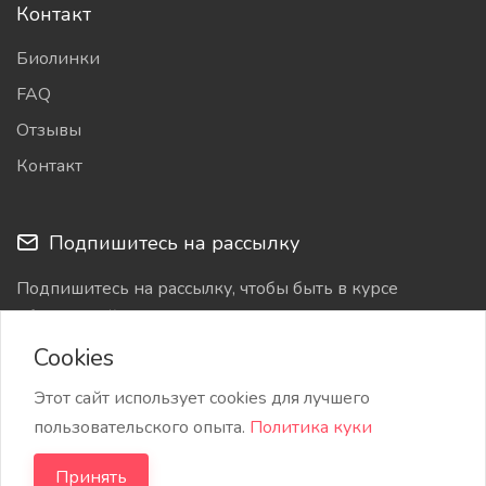
Контакт
Биолинки
FAQ
Отзывы
Контакт
Подпишитесь на рассылку
Подпишитесь на рассылку, чтобы быть в курсе
обновлений
Cookies
Этот сайт использует cookies для лучшего
пользовательского опыта.
Политика куки
Принять