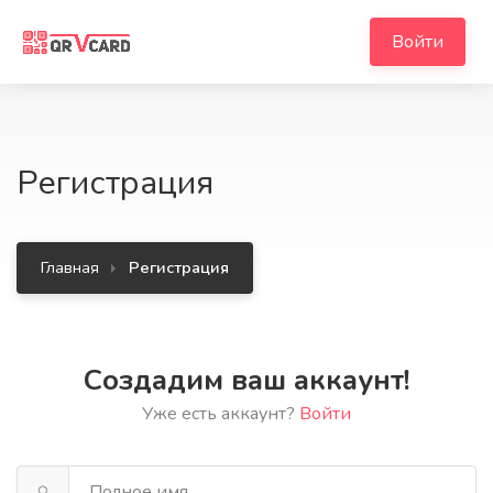
Войти
Регистрация
Главная
Регистрация
Создадим ваш аккаунт!
Уже есть аккаунт?
Войти