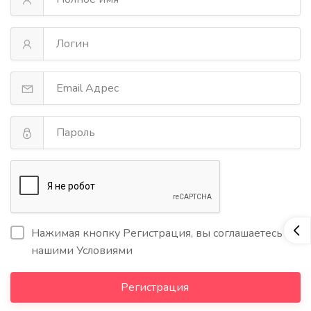
Нажимая кнопку Регистрация, вы соглашаетесь с
нашими Условиями
Регистрация