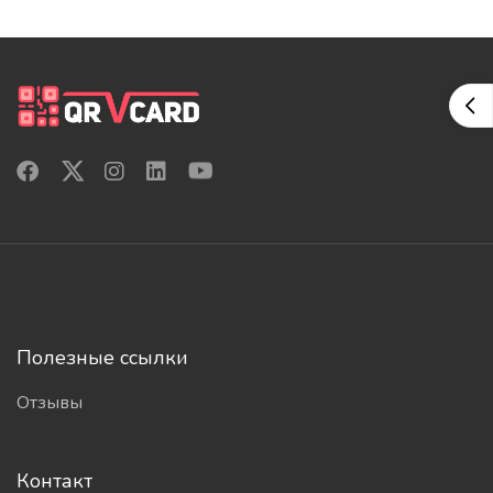
Полезные ссылки
Отзывы
Контакт