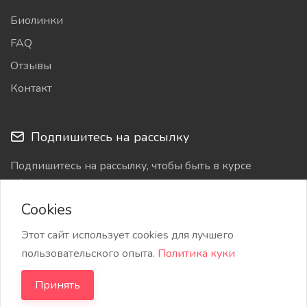
Биолинки
FAQ
Отзывы
Контакт
Подпишитесь на рассылку
Подпишитесь на рассылку, чтобы быть в курсе
обновлений
Cookies
Этот сайт использует cookies для лучшего
пользовательского опыта.
Политика куки
Принять
Copyright © 2026 Bylancer. Все права защищены.